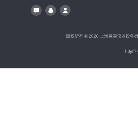
版权所有 © 2026 上海巨夷仪器设备有限公
上海巨夷