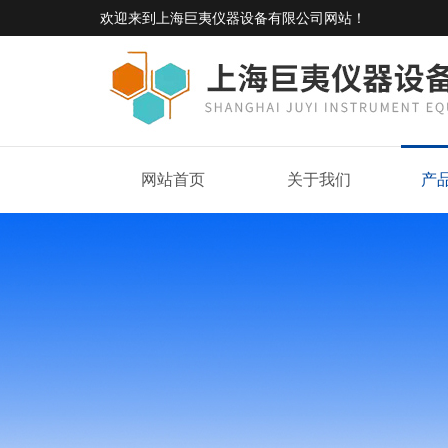
欢迎来到
上海巨夷仪器设备有限公司网站
！
网站首页
关于我们
产