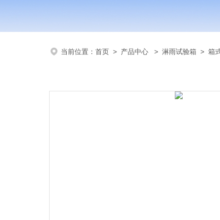
当前位置：
首页
>
产品中心
>
淋雨试验箱
>
箱