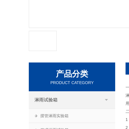
产品分类
PRODUCT CATEGORY
淋雨试验箱
二
摆管淋雨实验箱
2