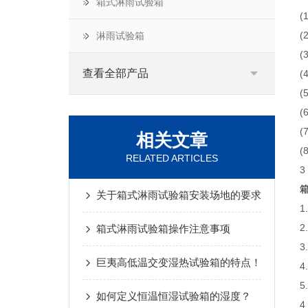
箱式淋雨试验箱
(
(
淋雨试验箱
(
查看全部产品
(
(
相关文章
RELATED ARTICLES
3
关于箱式淋雨试验箱安装场地的要求
箱式淋雨试验箱操作注意事项
3
巨夷高低温交变湿热试验箱的特点！
4
如何定义恒温恒湿试验箱的湿度？
4