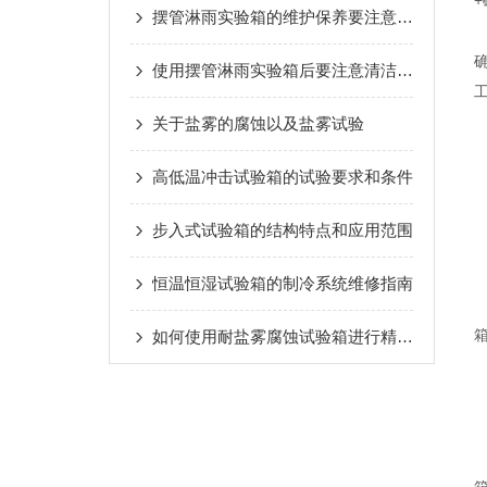
摆管淋雨实验箱的维护保养要注意哪些操作
使用摆管淋雨实验箱后要注意清洁保养工作
关于盐雾的腐蚀以及盐雾试验
高低温冲击试验箱的试验要求和条件
步入式试验箱的结构特点和应用范围
恒温恒湿试验箱的制冷系统维修指南
如何使用耐盐雾腐蚀试验箱进行精准测试与评估