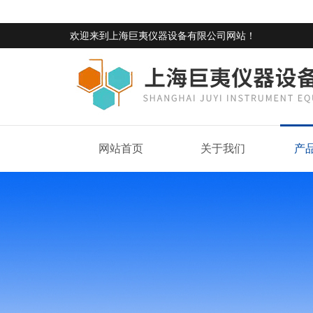
欢迎来到
上海巨夷仪器设备有限公司网站
！
网站首页
关于我们
产