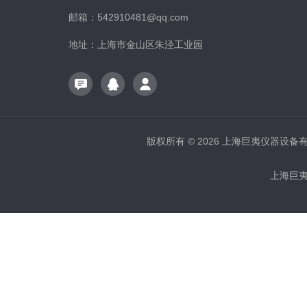
邮箱：542910481@qq.com
地址：上海市金山区朱泾工业园
版权所有 © 2026 上海巨夷仪器设备有限公
上海巨夷