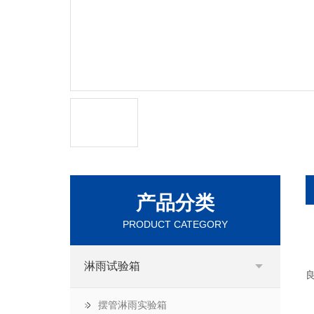
产品分类
PRODUCT CATEGORY
淋雨试验箱
摆管淋雨实验箱