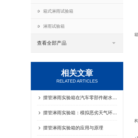
箱式淋雨试验箱
G
淋雨试验箱
查看全部产品
相关文章
RELATED ARTICLES
摆管淋雨实验箱在汽车零部件耐水性测试中的重要性
摆管淋雨实验箱：模拟恶劣天气环境，检测产品耐候性能
摆管淋雨实验箱的应用与原理