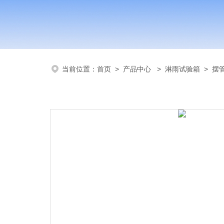
当前位置：
首页
>
产品中心
>
淋雨试验箱
>
摆