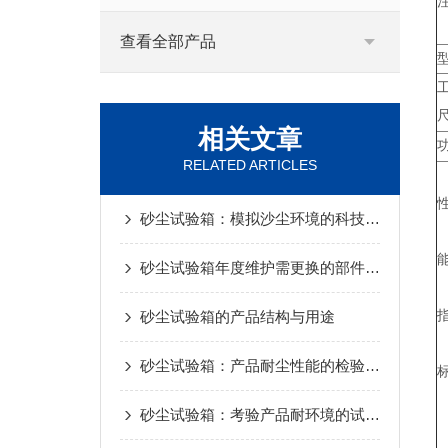
查看全部产品
相关文章
RELATED ARTICLES
砂尘试验箱：模拟沙尘环境的科技卫士
砂尘试验箱年度维护需更换的部件及判断依据
砂尘试验箱的产品结构与用途
砂尘试验箱：产品耐尘性能的检验设备
砂尘试验箱：考验产品耐环境的试炼场