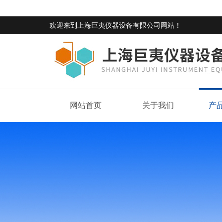
欢迎来到
上海巨夷仪器设备有限公司网站
！
网站首页
关于我们
产