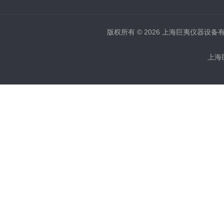
版权所有 © 2026 上海巨夷仪器设备有限公
上海