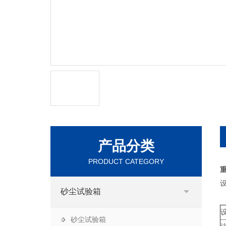
产品分类
PRODUCT CATEGORY
砂尘试验箱
砂尘试验箱