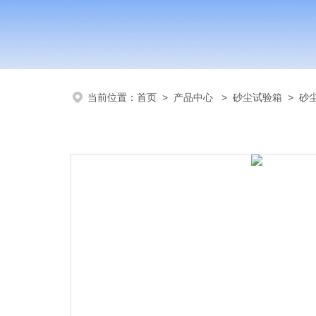
当前位置：
首页
>
产品中心
>
砂尘试验箱
>
砂