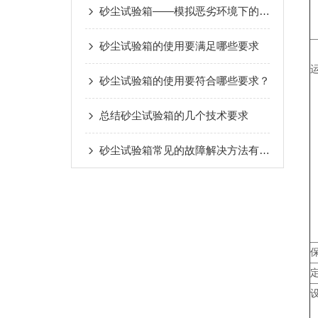
砂尘试验箱——模拟恶劣环境下的颗粒物侵蚀与评估
砂尘试验箱的使用要满足哪些要求
砂尘试验箱的使用要符合哪些要求？
总结砂尘试验箱的几个技术要求
砂尘试验箱常见的故障解决方法有哪些