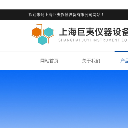
欢迎来到
上海巨夷仪器设备有限公司网站
！
网站首页
关于我们
产