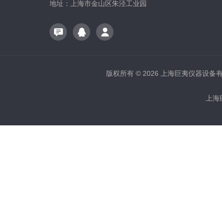
地址：上海市金山区朱泾工业园
版权所有 © 2026 上海巨夷仪器设备有限公
上海