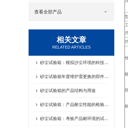
查看全部产品
相关文章
RELATED ARTICLES
砂尘试验箱：模拟沙尘环境的科技卫士
砂尘试验箱年度维护需更换的部件及判断依据
砂尘试验箱的产品结构与用途
砂尘试验箱：产品耐尘性能的检验设备
砂尘试验箱：考验产品耐环境的试炼场