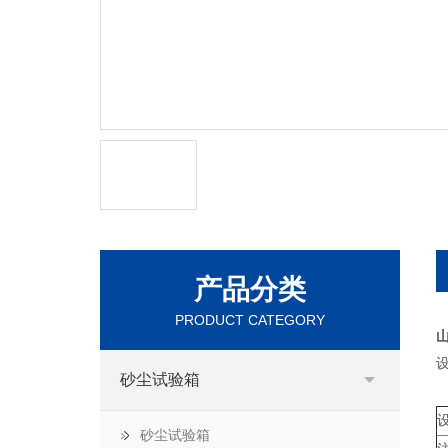
产品分类
PRODUCT CATEGORY
砂尘试验箱
砂尘试验箱