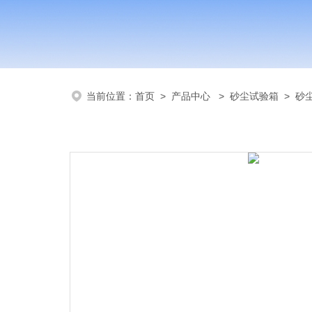
当前位置：
首页
>
产品中心
>
砂尘试验箱
>
砂