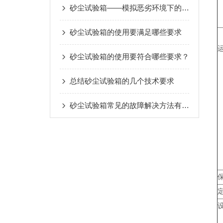
砂尘试验箱——模拟恶劣环境下的颗粒物侵蚀与评估
砂尘试验箱的使用要满足哪些要求
砂尘试验箱的使用要符合哪些要求？
总结砂尘试验箱的几个技术要求
砂尘试验箱常见的故障解决方法有哪些