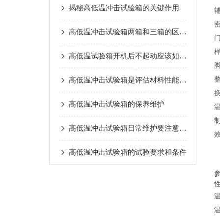
揭秘高低温冲击试验箱的关键作用
高低温冲击试验箱两箱和三箱的区别在哪里？
高低温试验箱开机后不起动应该如何解决？
高低温冲击试验箱是评估材料性能的高效工具
高低温冲击试验箱的保养维护
高低温冲击试验箱日常维护要注意哪些事项
高低温冲击试验箱的试验要求和条件