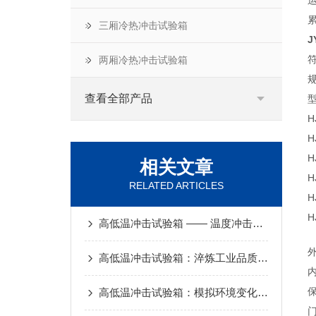
三厢冷热冲击试验箱
J
符
两厢冷热冲击试验箱
查看全部产品
H
H
H
相关文章
H
RELATED ARTICLES
H
H
高低温冲击试验箱 —— 温度冲击试验全过程
高低温冲击试验箱：淬炼工业品质的“冰火炼丹炉”
高低温冲击试验箱：模拟环境变化对产品性能的深度影响