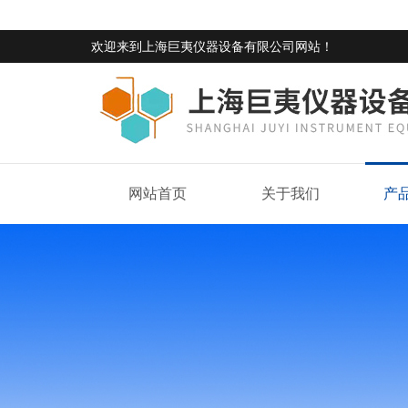
欢迎来到
上海巨夷仪器设备有限公司网站
！
网站首页
关于我们
产