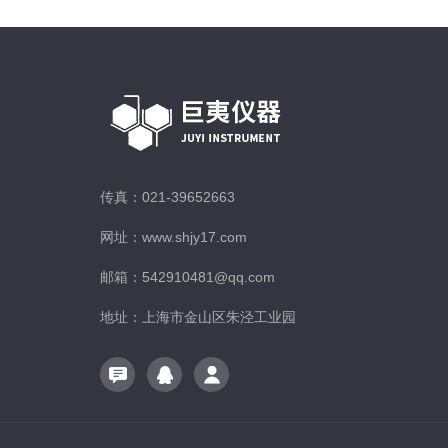
传真：021-39652663
网址：www.shjy17.com
邮箱：542910481@qq.com
地址：上海市金山区朱泾工业园