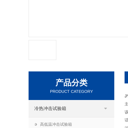
产品分类
PRODUCT CATEGORY
J
冷热冲击试验箱
高低温冲击试验箱