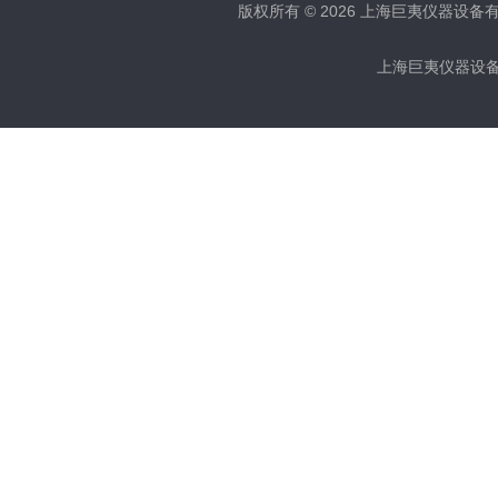
版权所有 © 2026 上海巨夷仪器设备有限公
上海巨夷仪器设备有