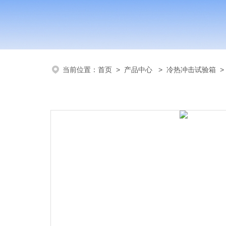
当前位置：
首页
>
产品中心
>
冷热冲击试验箱