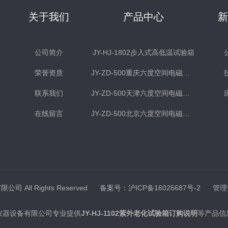
关于我们
产品中心
公司简介
JY-HJ-1802步入式高低温试验箱
荣誉资质
JY-ZD-500重庆六度空间电磁式振动台
联系我们
JY-ZD-500天津六度空间电磁式振动台
在线留言
JY-ZD-500北京六度空间电磁式振动台
司 All Rights Reserved
备案号：沪ICP备16026687号-2
管理
仪器设备有限公司专业提供
JY-HJ-1102紫外老化试验箱订购说明
等产品信