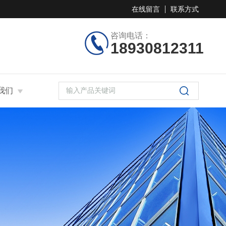
在线留言
联系方式
咨询电话：
18930812311
我们