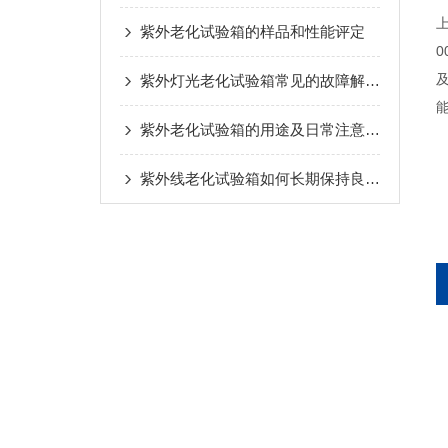
紫外老化试验箱的样品和性能评定
紫外灯光老化试验箱常见的故障解决方法介绍
紫外老化试验箱的用途及日常注意事项
紫外线老化试验箱如何长期保持良好的状态