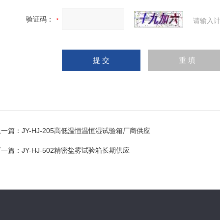
验证码：
请输入计
上一篇：
JY-HJ-205高低温恒温恒湿试验箱厂商供应
下一篇：
JY-HJ-502精密盐雾试验箱长期供应