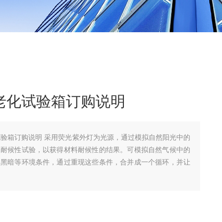
紫外老化试验箱订购说明
外老化试验箱订购说明 采用荧光紫外灯为光源，通过模拟自然阳光中的
速耐候性试验，以获得材料耐候性的结果。可模拟自然气候中的
、黑暗等环境条件，通过重现这些条件，合并成一个循环，并让