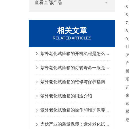
查看全部产品
相关文章
RELATED ARTICLES
紫外老化试验箱的开机流程是怎么样的
J
紫外老化试验箱的灯管寿命一般是多久？
紫外老化试验箱的维修与保养指南
紫外老化试验箱的用途介绍
紫外老化试验箱的操作和维护保养介绍
光伏产业的质量保障：紫外老化试验箱的重要作用