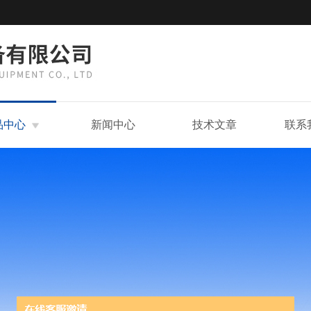
品中心
新闻中心
技术文章
联系