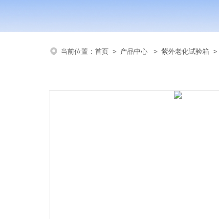
当前位置：
首页
>
产品中心
>
紫外老化试验箱