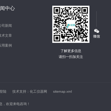
新闻中心
公司新闻
技术文章
应用案例
了解更多信息
请扫一扫加关注
登陆
技术支持：
化工仪器网
sitemap.xml
息，欢迎来电咨询！