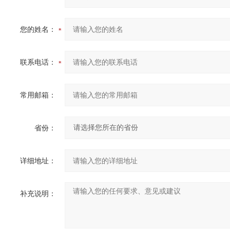
您的姓名：
联系电话：
常用邮箱：
省份：
详细地址：
补充说明：