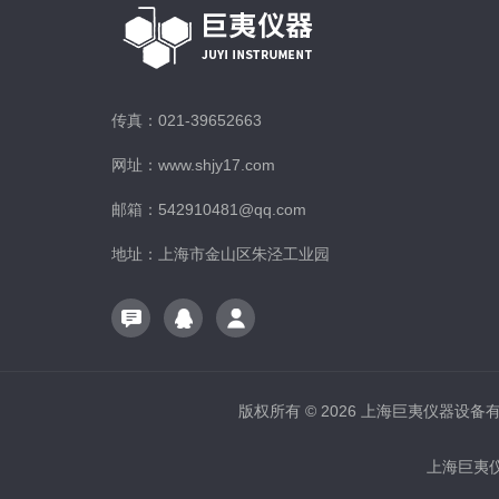
传真：021-39652663
网址：www.shjy17.com
邮箱：542910481@qq.com
地址：上海市金山区朱泾工业园
版权所有 © 2026 上海巨夷仪器设备有限公
上海巨夷