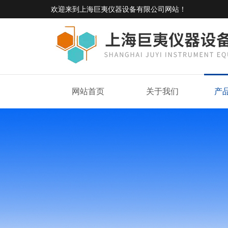
欢迎来到
上海巨夷仪器设备有限公司网站
！
网站首页
关于我们
产