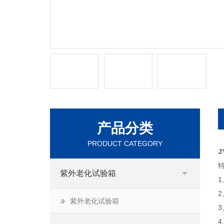
产品分类
PRODUCT CATEGORY
J
紫外老化试验箱
紫外老化试验箱
3