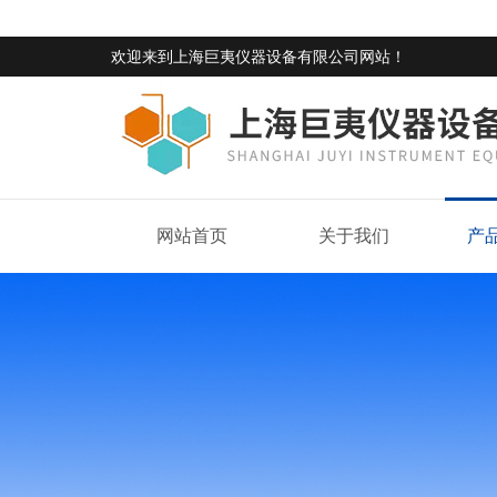
欢迎来到
上海巨夷仪器设备有限公司网站
！
网站首页
关于我们
产