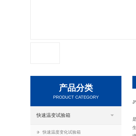
产品分类
PRODUCT CATEGORY
J
快速温变试验箱
快速温度变化试验箱