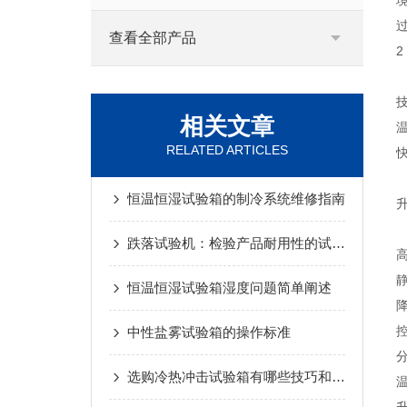
查看全部产品
2
相关文章
RELATED ARTICLES
恒温恒湿试验箱的制冷系统维修指南
跌落试验机：检验产品耐用性的试金石
恒温恒湿试验箱湿度问题简单阐述
中性盐雾试验箱的操作标准
选购冷热冲击试验箱有哪些技巧和选型要求