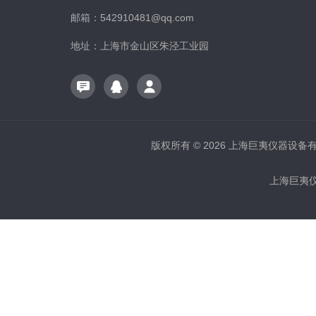
邮箱：542910481@qq.com
地址：上海市金山区朱泾工业园
版权所有 © 2026 上海巨夷仪器设备有限公
上海巨夷