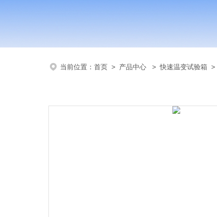
当前位置：
首页
>
产品中心
>
快速温变试验箱