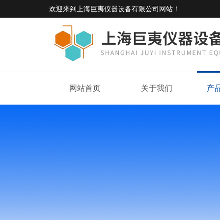
欢迎来到
上海巨夷仪器设备有限公司网站
！
网站首页
关于我们
产