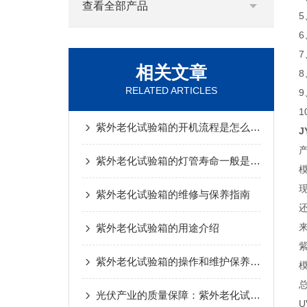
查看全部产品
相关文章
RELATED ARTICLES
紫外老化试验箱的开机流程是怎么样的
J
紫外老化试验箱的灯管寿命一般是多久？
紫外老化试验箱的维修与保养指南
紫外老化试验箱的用途介绍
紫外老化试验箱的操作和维护保养介绍
光伏产业的质量保障：紫外老化试验箱的重要作用
U