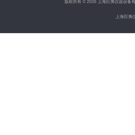
版权所有 © 2026 上海巨夷仪器设备有限公
上海巨夷