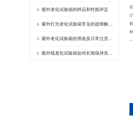
紫外老化试验箱的样品和性能评定
U
紫外灯光老化试验箱常见的故障解决方法介绍
紫外老化试验箱的用途及日常注意事项
紫外线老化试验箱如何长期保持良好的状态