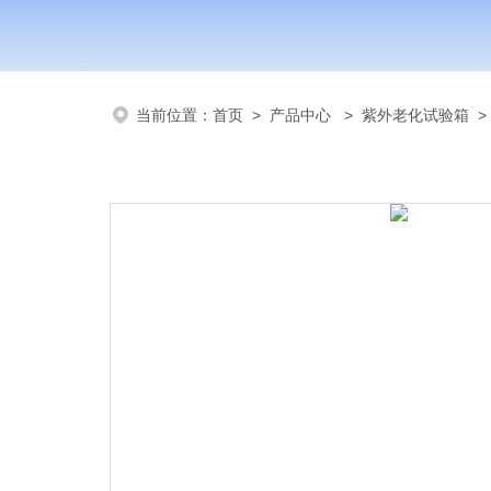
当前位置：
首页
>
产品中心
>
紫外老化试验箱