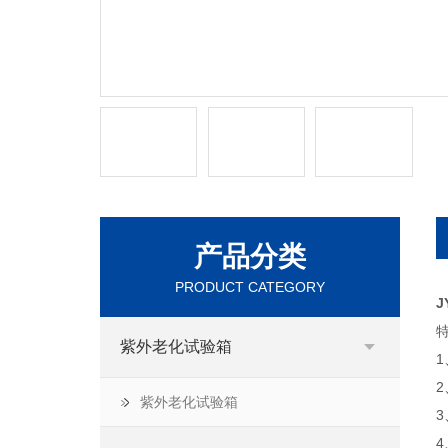
产品分类
PRODUCT CATEGORY
J
紫外老化试验箱
紫外老化试验箱
3