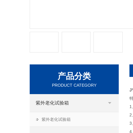
产品分类
PRODUCT CATEGORY
J
紫外老化试验箱
紫外老化试验箱
3