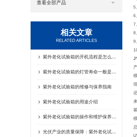
查看全部产品
相关文章
RELATED ARTICLES
紫外老化试验箱的开机流程是怎么样的
J
紫外老化试验箱的灯管寿命一般是多久？
紫外老化试验箱的维修与保养指南
紫外老化试验箱的用途介绍
紫外老化试验箱的操作和维护保养介绍
光伏产业的质量保障：紫外老化试验箱的重要作用
U