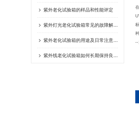
紫外老化试验箱的样品和性能评定
U
紫外灯光老化试验箱常见的故障解决方法介绍
紫外老化试验箱的用途及日常注意事项
紫外线老化试验箱如何长期保持良好的状态