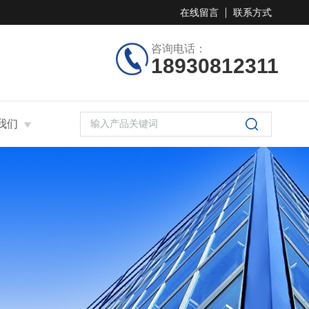
在线留言
联系方式
咨询电话：
18930812311
我们