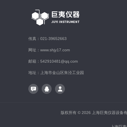
传真：021-39652663
网址：www.shjy17.com
邮箱：542910481@qq.com
地址：上海市金山区朱泾工业园
版权所有 © 2026 上海巨夷仪器设备有限公
上海巨夷