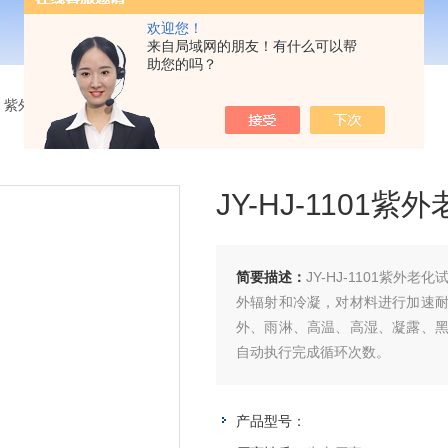
欢迎您！
来自局域网的朋友！有什么可以帮
助您的吗？
>
紫外老化试验箱
> JY-HJ-1101紫外老化试验箱多少钱
JY-HJ-1101
简要描述：
JY-HJ-1101紫
外辐射和冷凝，对材料进行加速
外、雨淋、高温、高湿、凝露、
自动执行完成循环次数。
产品型号：