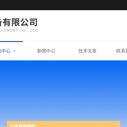
品中心
新闻中心
技术文章
联系