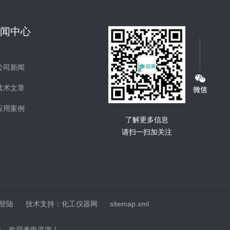
新闻中心
公司新闻
技术文章
应用案例
了解更多信息
请扫一扫加关注
登陆
技术支持：
化工仪器网
sitemap.xml
息，欢迎来电咨询！