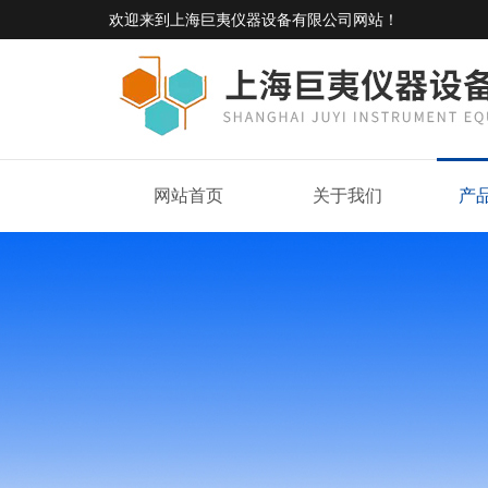
欢迎来到
上海巨夷仪器设备有限公司网站
！
网站首页
关于我们
产