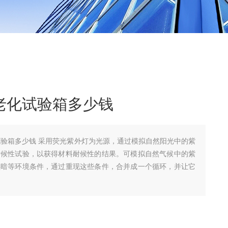
紫外老化试验箱多少钱
外老化试验箱多少钱 采用荧光紫外灯为光源，通过模拟自然阳光中的紫
耐候性试验，以获得材料耐候性的结果。可模拟自然气候中的紫
黑暗等环境条件，通过重现这些条件，合并成一个循环，并让它