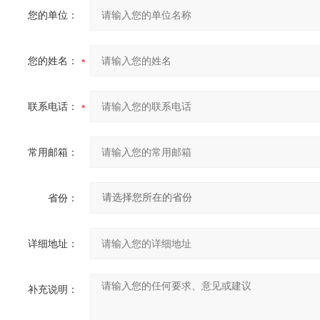
您的单位：
您的姓名：
联系电话：
常用邮箱：
省份：
详细地址：
补充说明：