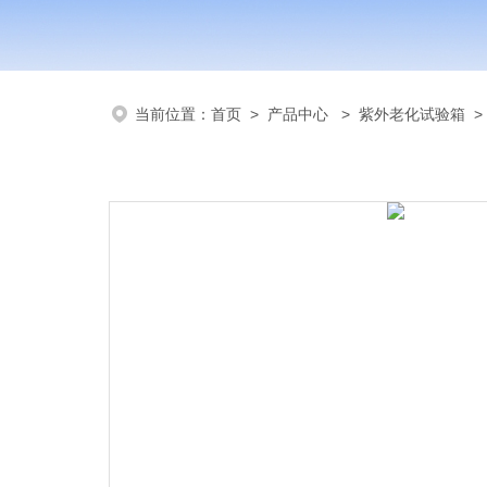
当前位置：
首页
>
产品中心
>
紫外老化试验箱