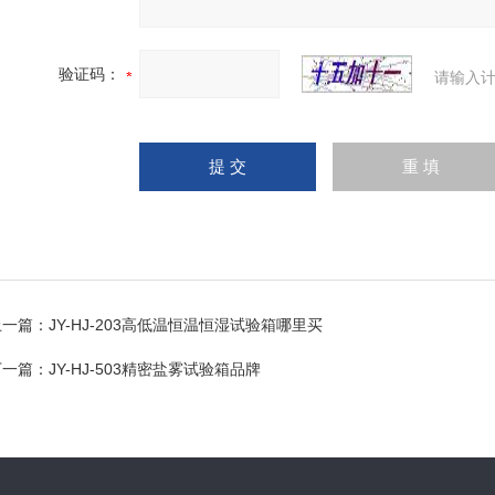
验证码：
请输入计
上一篇：
JY-HJ-203高低温恒温恒湿试验箱哪里买
下一篇：
JY-HJ-503精密盐雾试验箱品牌