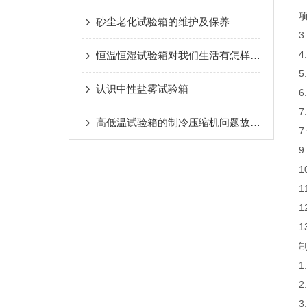
项
砂尘老化试验箱的维护及保养
3
4
恒温恒湿试验箱对我们生活有怎样的影响?
认识中性盐雾试验箱
6
高低温试验箱的制冷压缩机问题故障检查
9