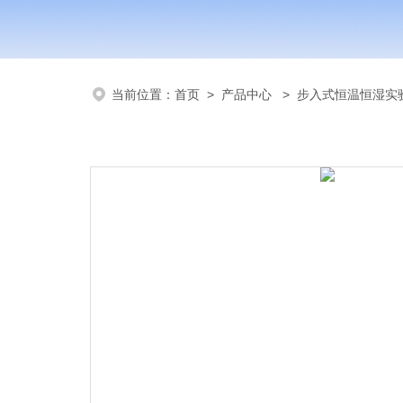
当前位置：
首页
>
产品中心
>
步入式恒温恒湿实