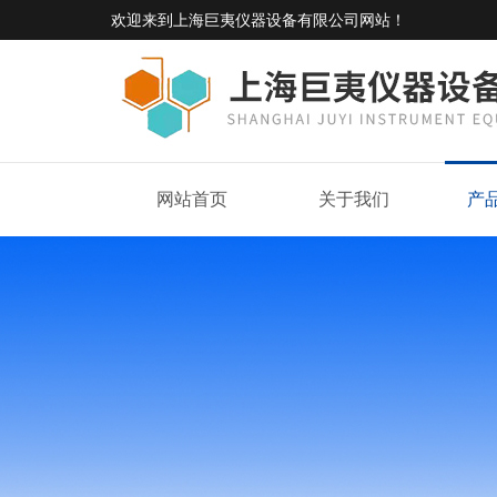
欢迎来到
上海巨夷仪器设备有限公司网站
！
网站首页
关于我们
产