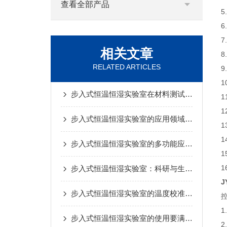
查看全部产品
5
6
7
相关文章
8
RELATED ARTICLES
9
步入式恒温恒湿实验室在材料测试中的应用
1
步入式恒温恒湿实验室的应用领域与行业需求分析
1
步入式恒温恒湿实验室的多功能应用与挑战
1
步入式恒温恒湿实验室：科研与生产中关键的环境控制解决方案
J
步入式恒温恒湿实验室的温度校准有以下几个方法
步入式恒温恒湿实验室的使用要满足哪些条件