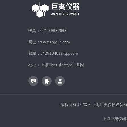
传真：021-39652663
网址：www.shjy17.com
邮箱：542910481@qq.com
地址：上海市金山区朱泾工业园
版权所有 © 2026 上海巨夷仪器设备有限公
上海巨夷仪器