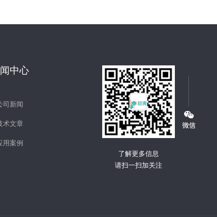
新闻中心
公司新闻
技术文章
应用案例
了解更多信息
请扫一扫加关注