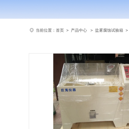
当前位置：
首页
>
产品中心
>
盐雾腐蚀试验箱