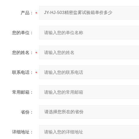
产品：
您的单位：
您的姓名：
联系电话：
常用邮箱：
省份：
详细地址：