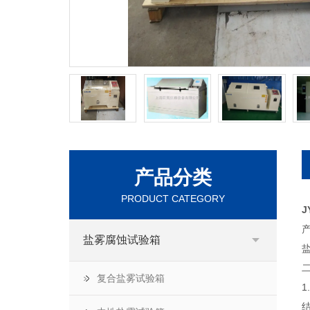
产品分类
PRODUCT CATEGORY
J
盐雾腐蚀试验箱
复合盐雾试验箱