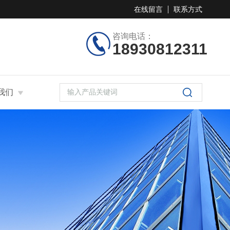
在线留言
联系方式
咨询电话：
18930812311
我们