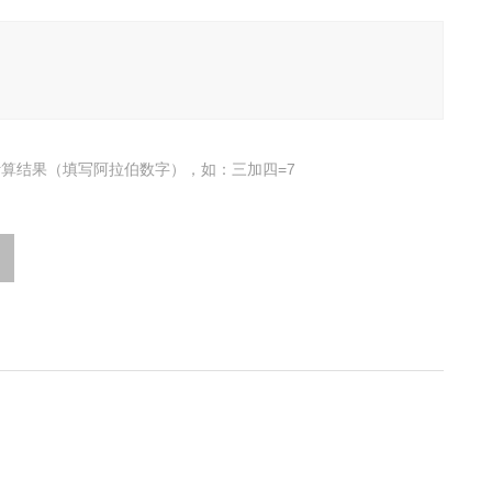
算结果（填写阿拉伯数字），如：三加四=7