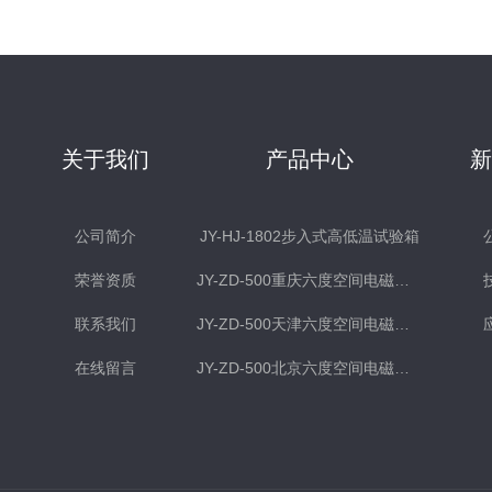
关于我们
产品中心
公司简介
JY-HJ-1802步入式高低温试验箱
荣誉资质
JY-ZD-500重庆六度空间电磁式振动台
联系我们
JY-ZD-500天津六度空间电磁式振动台
在线留言
JY-ZD-500北京六度空间电磁式振动台