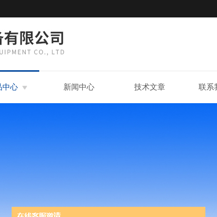
品中心
新闻中心
技术文章
联系