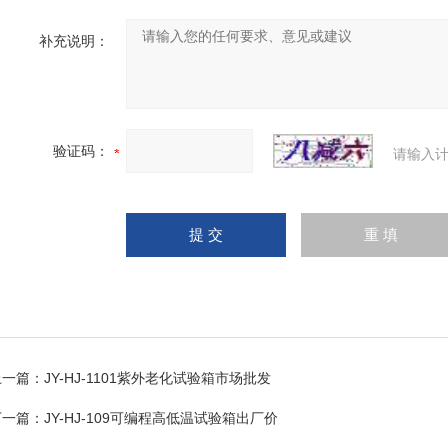
补充说明：
验证码：
请输入计
上一篇：
JY-HJ-1101紫外老化试验箱市场批发
下一篇：
JY-HJ-109可编程高低温试验箱出厂价