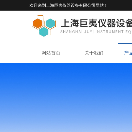
欢迎来到
上海巨夷仪器设备有限公司网站
！
网站首页
关于我们
产