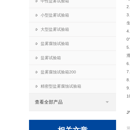
中性盐雾试验箱
小型盐雾试验箱
大型盐雾试验箱
4
盐雾腐蚀试验箱
盐雾试验箱
盐雾腐蚀试验箱200
精密型盐雾腐蚀试验箱
查看全部产品
J