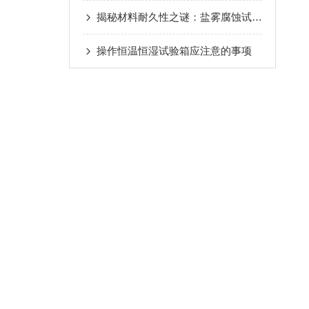
揭秘材料耐久性之谜：盐雾腐蚀试验箱的作用与价值
操作恒温恒湿试验箱应注意的事项