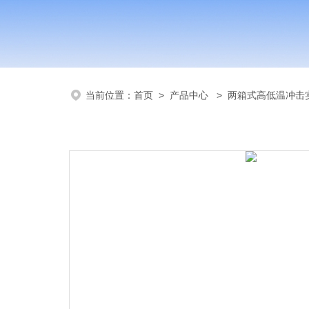
当前位置：
首页
>
产品中心
>
两箱式高低温冲击