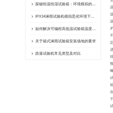
探秘恒温恒湿试验箱：环境模拟的得力助手
温
IPX34淋雨试验机模拟恶劣环境下的防水测试
温
J
如何解决可编程高低温试验箱温度不稳定的问题
关于箱式淋雨试验箱安装场地的要求
跌落试验机常见类型及对比