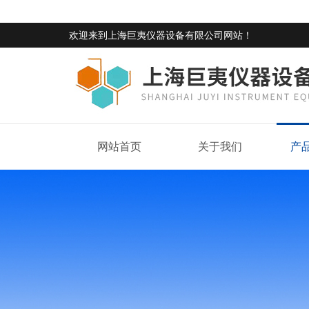
欢迎来到
上海巨夷仪器设备有限公司网站
！
网站首页
关于我们
产