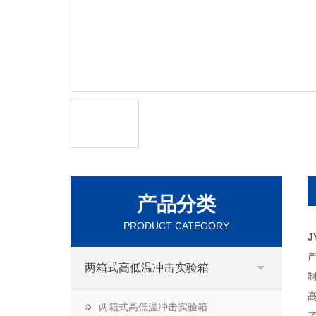
产品分类
PRODUCT CATEGORY
J
两箱式高低温冲击实验箱
两箱式高低温冲击实验箱