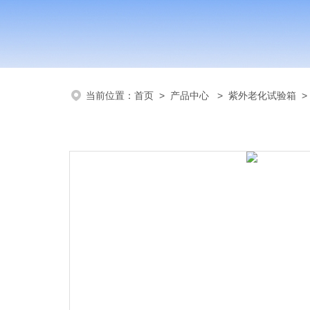
当前位置：
首页
>
产品中心
>
紫外老化试验箱