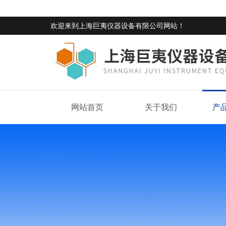
欢迎来到
上海巨夷仪器设备有限公司网站
！
网站首页
关于我们
产