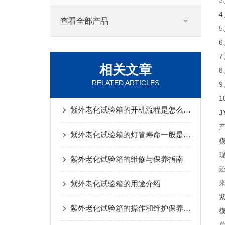
3
查看全部产品
相关文章
RELATED ARTICLES
紫外老化试验箱的开机流程是怎么样的
J
紫外老化试验箱的灯管寿命一般是多久？
紫外老化试验箱的维修与保养指南
紫外老化试验箱的用途介绍
紫外老化试验箱的操作和维护保养介绍