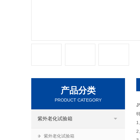
产品分类
PRODUCT CATEGORY
J
紫外老化试验箱
紫外老化试验箱