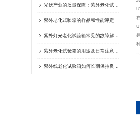
光伏产业的质量保障：紫外老化试验箱的重要作用
U
紫外老化试验箱的样品和性能评定
U
紫外灯光老化试验箱常见的故障解决方法介绍
紫外老化试验箱的用途及日常注意事项
紫外线老化试验箱如何长期保持良好的状态