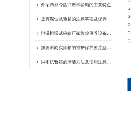
G
介绍两厢冷热冲击试验箱的主要特点
G
G
盐雾腐蚀试验箱的注意事项及保养
G
G
恒温恒湿试验箱厂家教你保养设备的小技巧
G
摆管淋雨实验箱的维护保养要注意哪些操作
淋雨试验箱的清洁方法及使用注意事项