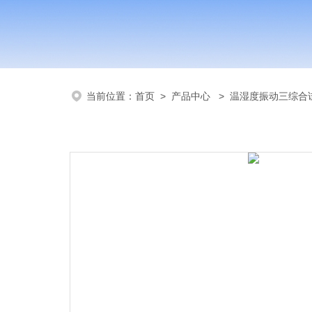
当前位置：
首页
>
产品中心
>
温湿度振动三综合