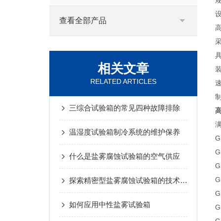
查看全部产品
相关文章
RELATED ARTICLES
三综合试验箱的常见四种故障排除
高
温湿度试验箱制冷系统的维护保养
G
G
什么是盐雾腐蚀试验箱的空气供应
G
G
探索精密型盐雾腐蚀试验箱的技术创新
G
如何应用中性盐雾试验箱
G