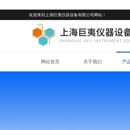
欢迎来到
上海巨夷仪器设备有限公司网站
！
网站首页
关于我们
产