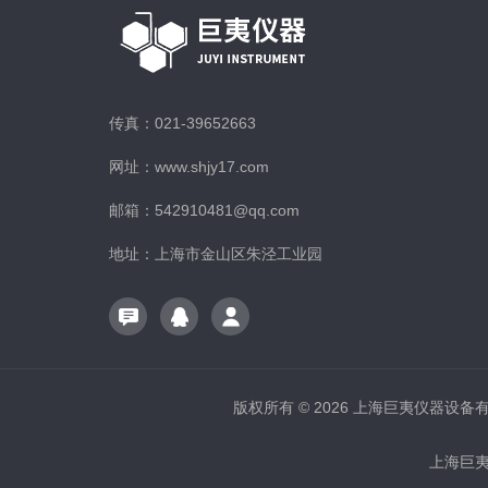
传真：021-39652663
网址：www.shjy17.com
邮箱：542910481@qq.com
地址：上海市金山区朱泾工业园
版权所有 © 2026 上海巨夷仪器设备有限公
上海巨