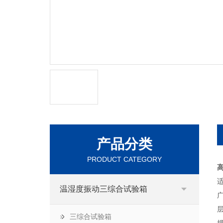
产品分类
PRODUCT CATEGORY
高
温湿度振动三综合试验箱
三综合试验箱