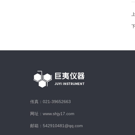
传真：021-39652663
网址：www.shjy17.com
邮箱：542910481@qq.com