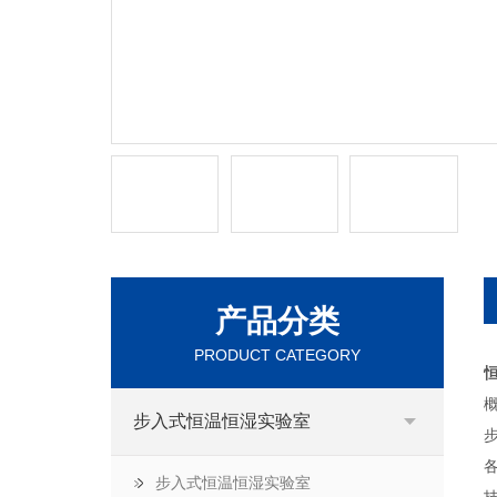
产品分类
PRODUCT CATEGORY
步入式恒温恒湿实验室
步入式恒温恒湿实验室