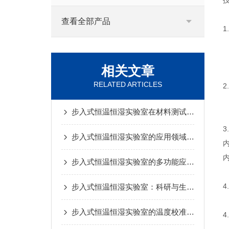
查看全部产品
1
相关文章
RELATED ARTICLES
2
步入式恒温恒湿实验室在材料测试中的应用
3
步入式恒温恒湿实验室的应用领域与行业需求分析
内
步入式恒温恒湿实验室的多功能应用与挑战
4
步入式恒温恒湿实验室：科研与生产中关键的环境控制解决方案
步入式恒温恒湿实验室的温度校准有以下几个方法
4