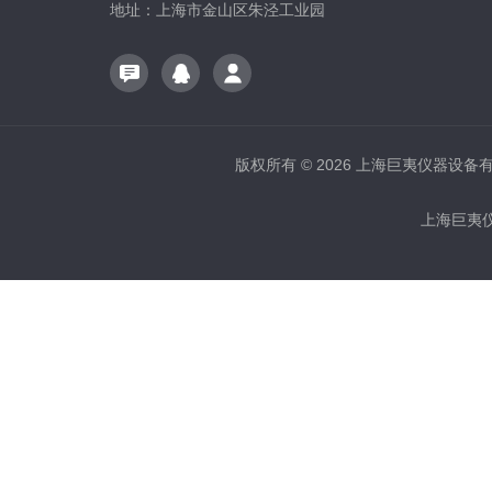
地址：上海市金山区朱泾工业园
版权所有 © 2026 上海巨夷仪器设备有限公
上海巨夷仪