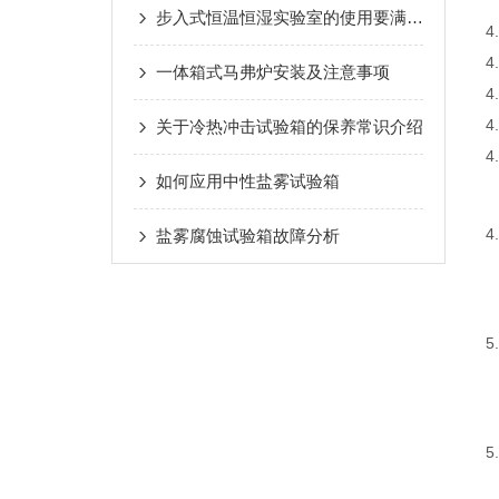
步入式恒温恒湿实验室的使用要满足哪些条件
4
4
一体箱式马弗炉安装及注意事项
4
4
关于冷热冲击试验箱的保养常识介绍
4
如何应用中性盐雾试验箱
4
盐雾腐蚀试验箱故障分析
5
5