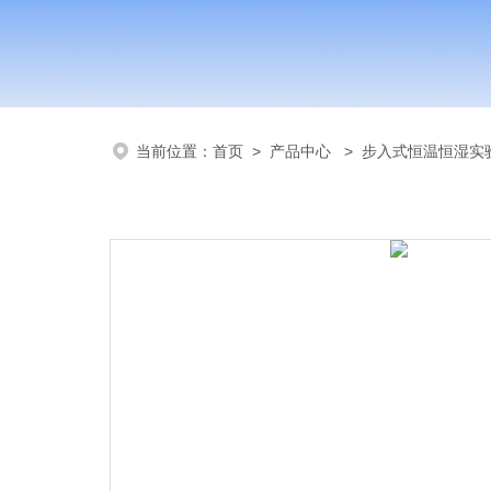
当前位置：
首页
>
产品中心
>
步入式恒温恒湿实