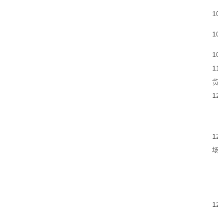
1
1
1
1
1
1