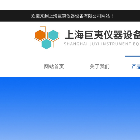
欢迎来到
上海巨夷仪器设备有限公司网站
！
网站首页
关于我们
产