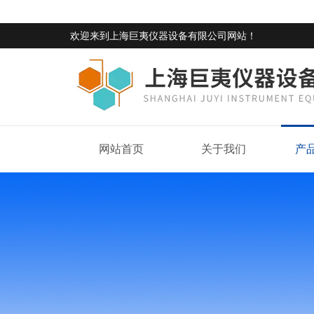
欢迎来到
上海巨夷仪器设备有限公司网站
！
网站首页
关于我们
产