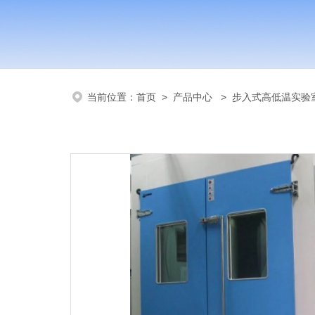
当前位置：
首页
>
产品中心
>
步入式高低温实验