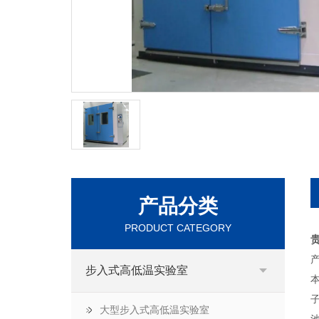
产品分类
PRODUCT CATEGORY
产
步入式高低温实验室
大型步入式高低温实验室