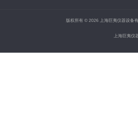
版权所有 © 2026 上海巨夷仪器设备有限公
上海巨夷仪器