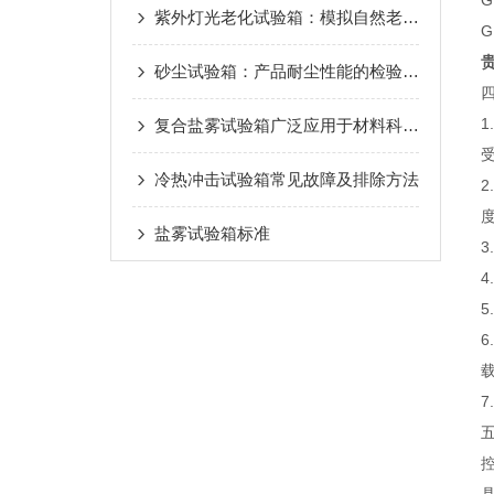
G
紫外灯光老化试验箱：模拟自然老化的科技助手
G
砂尘试验箱：产品耐尘性能的检验设备
复合盐雾试验箱广泛应用于材料科学领域
受
冷热冲击试验箱常见故障及排除方法
盐雾试验箱标准